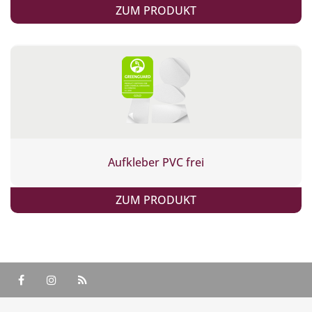
ZUM PRODUKT
Aufkleber PVC frei
ZUM PRODUKT