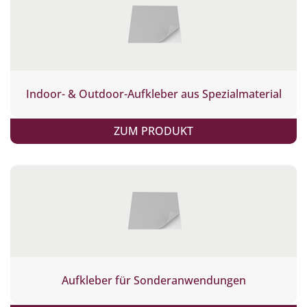
Indoor- & Outdoor-Aufkleber aus Spezialmaterial
ZUM PRODUKT
Aufkleber für Sonderanwendungen