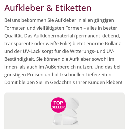
Aufkleber & Etiketten
Bei uns bekommen Sie Aufkleber in allen gängigen
Formaten und vielfältigsten Formen – alles in bester
Qualität. Das Aufklebermaterial (permanent klebend,
transparente oder weiße Folie) bietet enorme Brillanz
und der UV-Lack sorgt für die Witterungs- und UV-
Beständigkeit. Sie können die Aufkleber sowohl im
Innen- als auch im Außenbereich nutzen. Und das bei
günstigen Preisen und blitzschnellen Lieferzeiten.
Damit bleiben Sie im Gedächtnis Ihrer Kunden kleben!