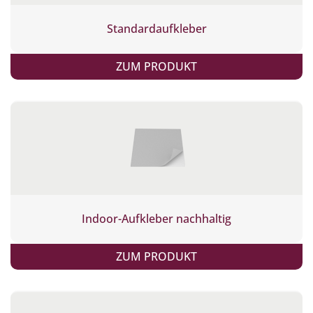
Standardaufkleber
ZUM PRODUKT
Indoor-Aufkleber nachhaltig
ZUM PRODUKT