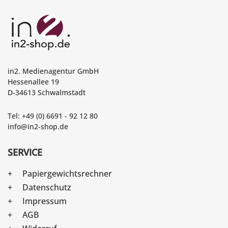
in2. Medienagentur GmbH
Hessenallee 19
D-34613 Schwalmstadt
Tel: +49 (0) 6691 - 92 12 80
info@in2-shop.de
SERVICE
Papiergewichtsrechner
Datenschutz
Impressum
AGB