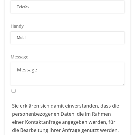
Handy
Message
Sie erklären sich damit einverstanden, dass die
personenbezogenen Daten, die im Rahmen
einer Kontaktanfrage angegeben werden, für
die Bearbeitung Ihrer Anfrage genutzt werden.