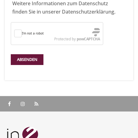
Weitere Informationen zum Datenschutz
finden Sie in unserer Datenschutzerklärung.
ABSENDEN