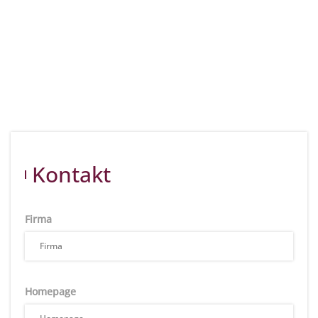
Kontakt
Firma
Homepage