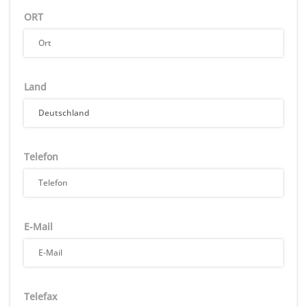
ORT
Land
Telefon
E-Mail
Telefax