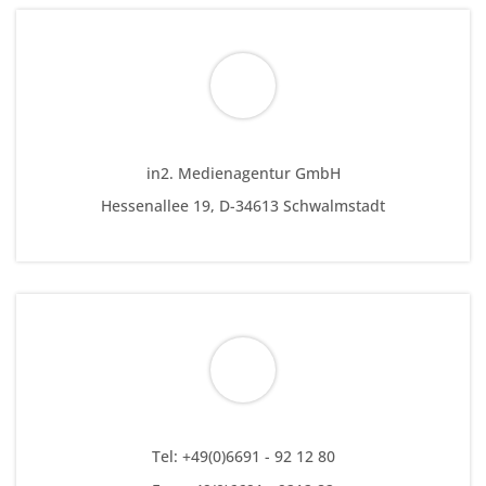
in2. Medienagentur GmbH
Hessenallee 19, D-34613 Schwalmstadt
Tel: +49(0)6691 - 92 12 80