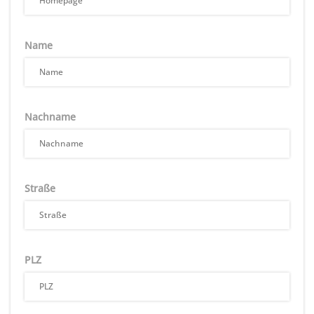
Name
Nachname
Straße
PLZ