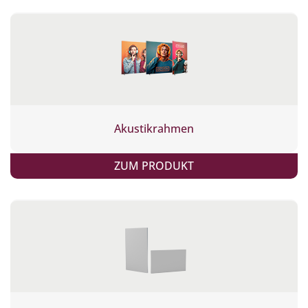
Akustikrahmen
ZUM PRODUKT