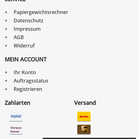
Papiergewichtsrechner
Datenschutz
Impressum
AGB
Widerruf
MEIN ACCOUNT
Ihr Konto
Auftragsstatus
Registrieren
Zahlarten
Versand