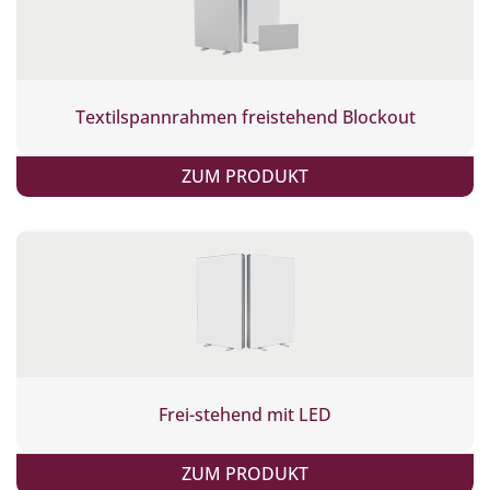
Textilspannrahmen freistehend Blockout
ZUM PRODUKT
Frei-stehend mit LED
ZUM PRODUKT