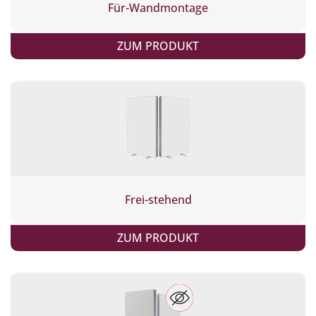
Für-Wandmontage
ZUM PRODUKT
Frei-stehend
ZUM PRODUKT