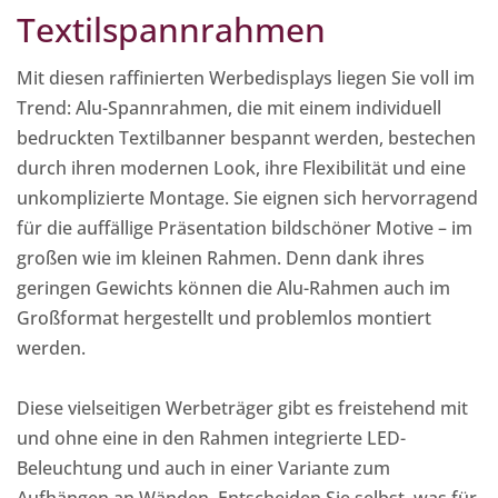
Textilspannrahmen
Mit diesen raffinierten Werbedisplays liegen Sie voll im
Trend: Alu-Spannrahmen, die mit einem individuell
bedruckten Textilbanner bespannt werden, bestechen
durch ihren modernen Look, ihre Flexibilität und eine
unkomplizierte Montage. Sie eignen sich hervorragend
für die auffällige Präsentation bildschöner Motive – im
großen wie im kleinen Rahmen. Denn dank ihres
geringen Gewichts können die Alu-Rahmen auch im
Großformat hergestellt und problemlos montiert
werden.
Diese vielseitigen Werbeträger gibt es freistehend mit
und ohne eine in den Rahmen integrierte LED-
Beleuchtung und auch in einer Variante zum
Aufhängen an Wänden. Entscheiden Sie selbst, was für