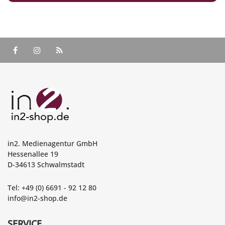
in2. Medienagentur GmbH
Hessenallee 19
D-34613 Schwalmstadt
Tel: +49 (0) 6691 - 92 12 80
info@in2-shop.de
SERVICE