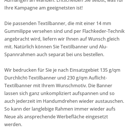
Ihre Kampagne am geeignetsten ist!
Die passenden Textilbanner, die mit einer 14 mm
Gummilippe versehen sind und per Flachkeder-Technik
angebracht wird, liefern wir Ihnen auf Wunsch gleich
mit. Natürlich können Sie Textilbanner und Alu-
Spannrahmen auch separat bei uns bestellen.
Wir bedrucken für Sie je nach Einsatzgebiet 135 g/qm
Durchlicht-Textilbanner und 230 g/qm Auflicht-
Textilbanner mit Ihrem Wunschmotiv. Die Banner
lassen sich ganz unkompliziert aufspannen und so
auch jederzeit im Handumdrehen wieder austauschen.
So kann der langlebige Rahmen immer wieder aufs
Neue als ansprechende Werbefläche eingesetzt
werden.