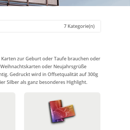
7 Kategorie(n)
ie Karten zur Geburt oder Taufe brauchen oder
, Weihnachtskarten oder Neujahrsgrüße
htig. Gedruckt wird in Offsetqualität auf 300g
r Silber als ganz besonderes Highlight.