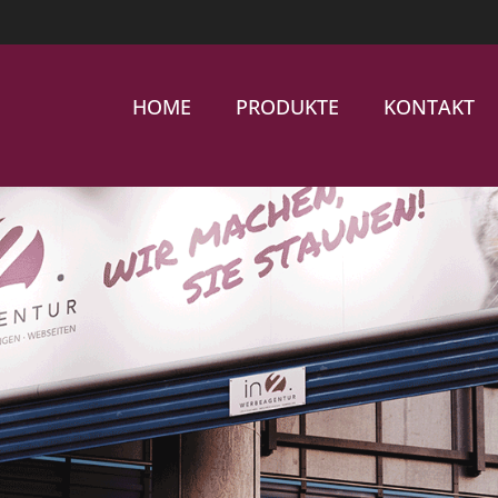
HOME
PRODUKTE
KONTAKT