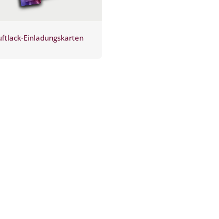
ftlack-Einladungskarten