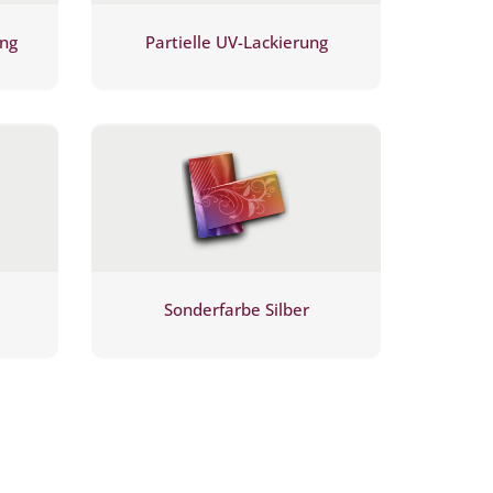
ung
Partielle UV-Lackierung
Sonderfarbe Silber