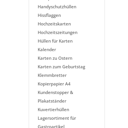
Handyschutzhüllen
Hissflaggen
Hochzeitskarten
Hochzeitszeitungen
Hüllen für Karten
Kalender
Karten zu Ostern
Karten zum Geburtstag
Klemmbretter
Kopierpapier A4
Kundenstopper &
Plakatständer
Kuvertierhüllen
Lagersortiment für
Gastroartikel