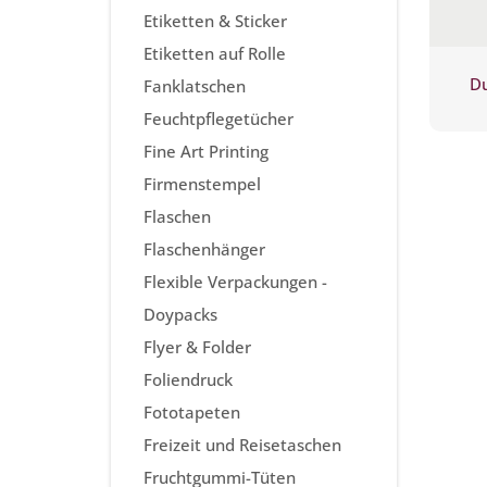
Etiketten & Sticker
Etiketten auf Rolle
Du
Fanklatschen
Feuchtpflegetücher
Fine Art Printing
Firmenstempel
Flaschen
Flaschenhänger
Flexible Verpackungen -
Doypacks
Flyer & Folder
Foliendruck
Fototapeten
Freizeit und Reisetaschen
Fruchtgummi-Tüten