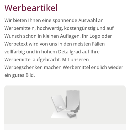
Werbeartikel
Wir bieten Ihnen eine spannende Auswahl an
Werbemitteln, hochwertig, kostengünstig und auf
Wunsch schon in kleinen Auflagen. Ihr Logo oder
Werbetext wird von uns in den meisten Fällen
vollfarbig und in hohem Detailgrad auf Ihre
Werbemittel aufgebracht. Mit unseren
Werbegschenken machen Werbemittel endlich wieder
ein gutes Bild.