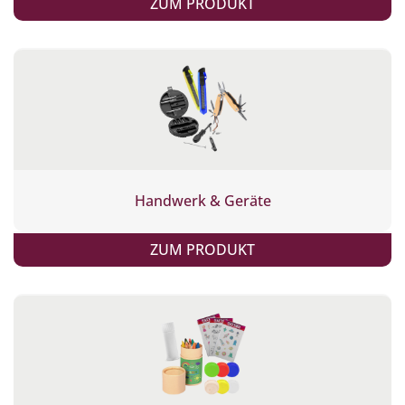
ZUM PRODUKT
Handwerk & Geräte
ZUM PRODUKT