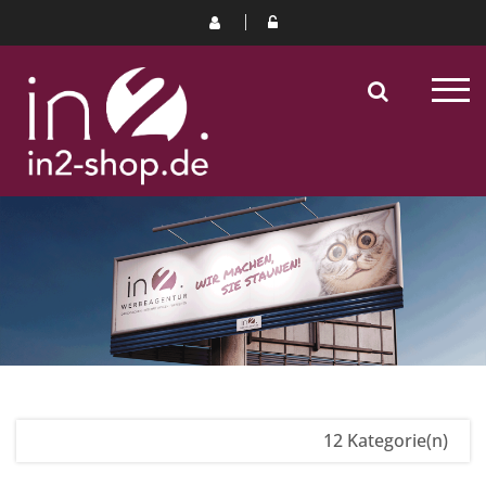
12 Kategorie(n)