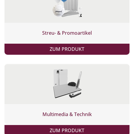
Streu- & Promoartikel
ZUM PRODUKT
Multimedia & Technik
ZUM PRODUKT