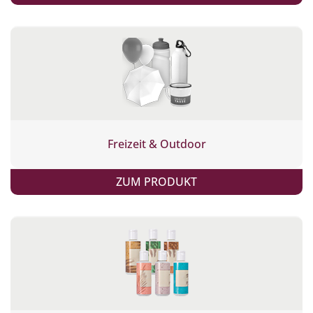
Freizeit & Outdoor
ZUM PRODUKT