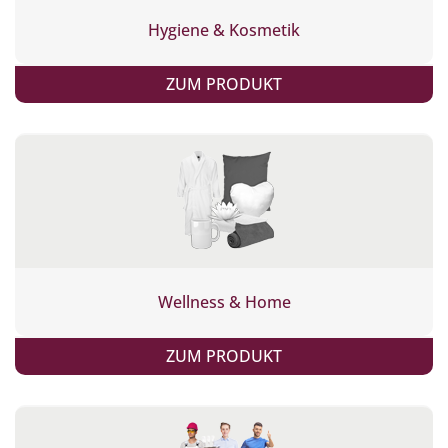
Hygiene & Kosmetik
ZUM PRODUKT
Wellness & Home
ZUM PRODUKT