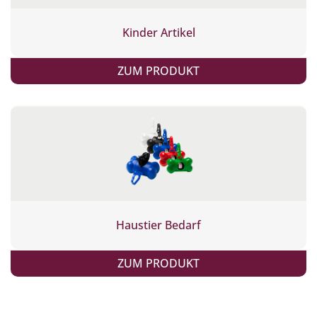
Kinder Artikel
ZUM PRODUKT
Haustier Bedarf
ZUM PRODUKT