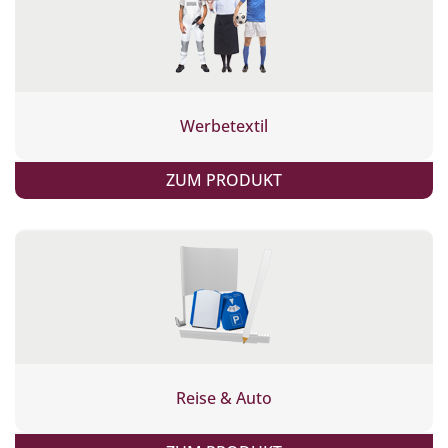
Werbetextil
ZUM PRODUKT
Reise & Auto