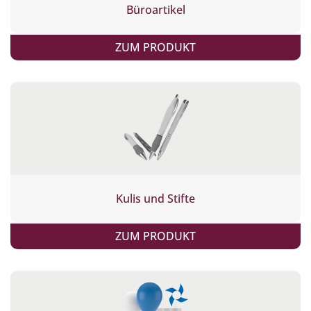
Büroartikel
ZUM PRODUKT
Kulis und Stifte
ZUM PRODUKT