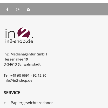
in2. Medienagentur GmbH
Hessenallee 19
D-34613 Schwalmstadt
Tel: +49 (0) 6691 - 92 12 80
info@in2-shop.de
SERVICE
Papiergewichtsrechner